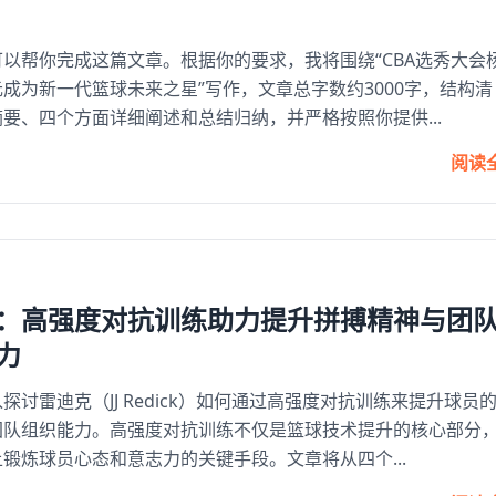
以帮你完成这篇文章。根据你的要求，我将围绕“CBA选秀大会
成为新一代篮球未来之星”写作，文章总字数约3000字，结构清
要、四个方面详细阐述和总结归纳，并严格按照你提供...
阅读
：高强度对抗训练助力提升拼搏精神与团
力
探讨雷迪克（JJ Redick）如何通过高强度对抗训练来提升球员
团队组织能力。高强度对抗训练不仅是篮球技术提升的核心部分
锻炼球员心态和意志力的关键手段。文章将从四个...