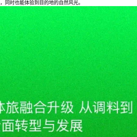
，同时也能体验到目的地的自然风光。