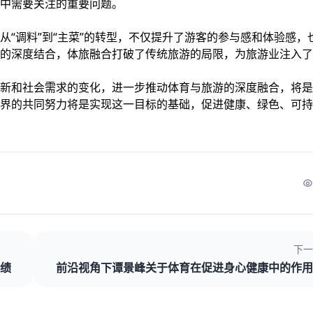
中需要关注的重要问题。
“调料”到“主菜”的转型，不仅提升了游客的参与感和体验感，
的深度结合，体旅融合打破了传统旅游的局限，为旅游业注入了
新和社会需求的变化，进一步推动体育与旅游的深度融合，将是
界的共同努力将是实现这一目标的基础，促进健康、绿色、可持
下一
绩
前沿视角下谭景峰关于体育在促进身心健康中的作用