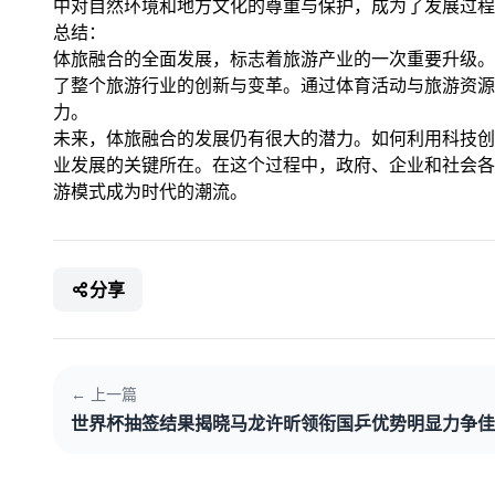
中对自然环境和地方文化的尊重与保护，成为了发展过程
总结：
体旅融合的全面发展，标志着旅游产业的一次重要升级。从
了整个旅游行业的创新与变革。通过体育活动与旅游资源
力。
未来，体旅融合的发展仍有很大的潜力。如何利用科技创
业发展的关键所在。在这个过程中，政府、企业和社会各
游模式成为时代的潮流。
分享
← 上一篇
世界杯抽签结果揭晓马龙许昕领衔国乒优势明显力争佳