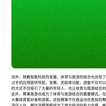
另外，随着智能科技的发展，体育与旅游的结合也出现了
过手机应用提供导航、竞赛、奖励等功能，游客不仅可以
的方式不仅吸引了大量的年轻人，也让体育与旅游结合的
此外，赛事旅游也成为了体育与旅游结合的重要模式。在
大量体育爱好者和游客。这些赛事不仅是运动员竞技的舞
酒店入住、餐饮消费等都成为了地方经济的有力支撑，推