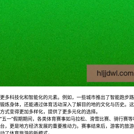
更多科技化和智能化的元素。例如，一些城市推出了智能跑步路
锻炼身体，还能通过体育活动深入了解目的地的文化与历史。这
方式变得更加多样化，提供了更多元化的选择。
“五一”假期期间，各类体育赛事如马拉松、滑雪比赛、骑行赛等
台，更是地方经济发展的重要推动力。赛事结束后，游客的旅游
动了体育旅游的新模式。