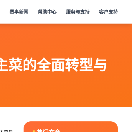
赛事新闻
帮助中心
服务与支持
客户支持
主菜的全面转型与