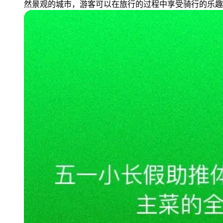
然景观的城市，游客可以在旅行的过程中享受骑行的乐趣