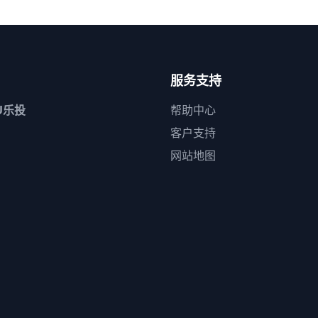
服务支持
U乐投
帮助中心
客户支持
网站地图